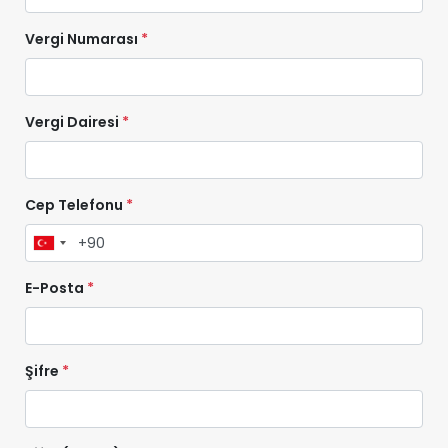
Vergi Numarası
*
Vergi Dairesi
*
Cep Telefonu
*
E-Posta
*
Şifre
*