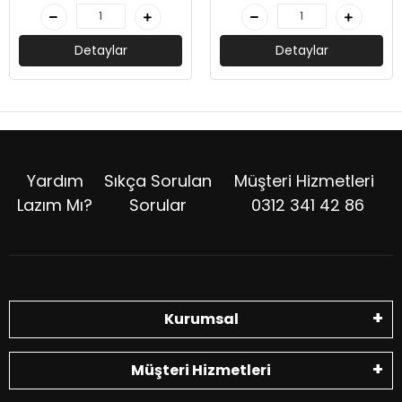
Detaylar
Detaylar
Yardım
Sıkça Sorulan
Müşteri Hizmetleri
Lazım Mı?
Sorular
0312 341 42 86
Kurumsal
Müşteri Hizmetleri