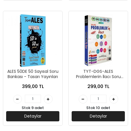
ALES 50DE 50 Sayısal Soru
TYT-DGS-ALES
Bankası - Tasarı Yayınları
Problemlerin İlacı Soru
Bankası - Tasarı Yayınları
399,00 TL
299,00 TL
Stok 9 adet
Stok 10 adet
Detaylar
Detaylar