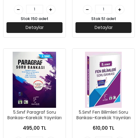
Stok 150 adet
Stok 51 adet
Detaylar
Detaylar
5.Sınıf Paragraf Soru
5.Sınıf Fen Bilimleri Soru
Bankası-Karekök Yayınları
Bankası-Karekök Yayınları
495,00 TL
610,00 TL