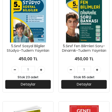
5.Sınıf Sosyal Bilgiler
5.Sınıf Fen Bilimleri Soru-
Stüdyo-Tudem Yayınları
Dinamik-Tudem Yayınları
450,00 TL
450,00 TL
Stok 23 adet
Stok 65 adet
Detaylar
Detaylar