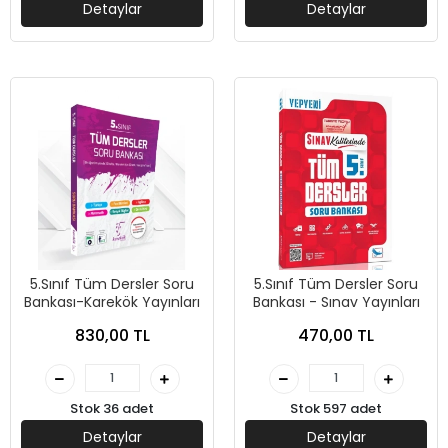
Detaylar
Detaylar
5.Sınıf Tüm Dersler Soru
5.Sınıf Tüm Dersler Soru
Bankası-Karekök Yayınları
Bankası - Sınav Yayınları
830,00 TL
470,00 TL
Stok 36 adet
Stok 597 adet
Detaylar
Detaylar