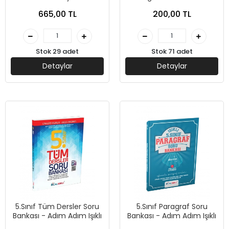
Editör Yayınları
665,00 TL
200,00 TL
Stok 29 adet
Stok 71 adet
Detaylar
Detaylar
5.Sınıf Tüm Dersler Soru
5.Sınıf Paragraf Soru
Bankası - Adım Adım Işıklı
Bankası - Adım Adım Işıklı