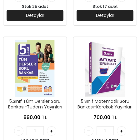
Stok 25 adet
Stok 17 adet
Detaylar
Detaylar
5.Sınıf Tüm Dersler Soru
5.Sınıf Matematik Soru
Bankası-Tudem Yayınları
Bankası-Karekök Yayınları
890,00 TL
700,00 TL