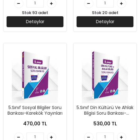
Stok 93 adet
Stok 20 adet
Detaylar
Detaylar
5.Sınıf Sosyal Bilgiler Soru
5.Sınıf Din Kültürü Ve Ahlak
Bankası-Karekök Yayınları
Bilgisi Soru Bankası-
Karekök Yayınları
470,00 TL
530,00 TL