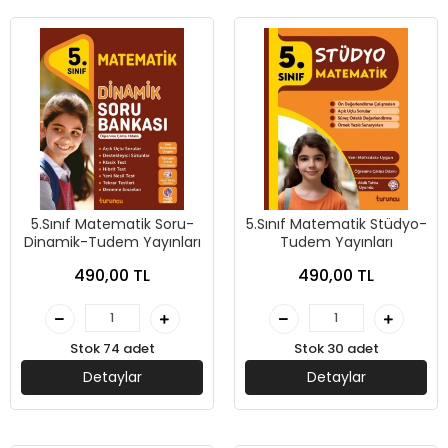
5.Sınıf Matematik Soru-
5.Sınıf Matematik Stüdyo-
Dinamik-Tudem Yayınları
Tudem Yayınları
490,00 TL
490,00 TL
Stok 74 adet
Stok 30 adet
Detaylar
Detaylar