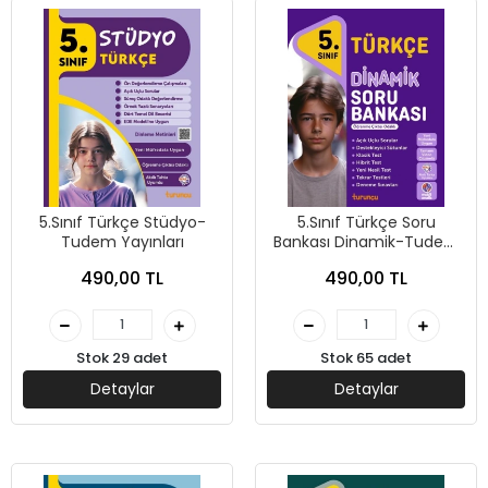
5.Sınıf Türkçe Stüdyo-
5.Sınıf Türkçe Soru
Tudem Yayınları
Bankası Dinamik-Tudem
Yayınları
490,00 TL
490,00 TL
Stok 29 adet
Stok 65 adet
Detaylar
Detaylar