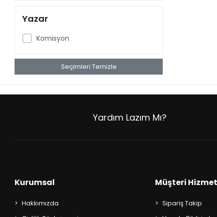
Yazar
Komisyon
Seçimleri Temizle
Yardım Lazım Mı?
Kurumsal
Müşteri Hizmet
Hakkımızda
Sipariş Takip