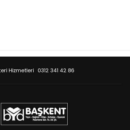
eri Hizmetleri
0312 341 42 86