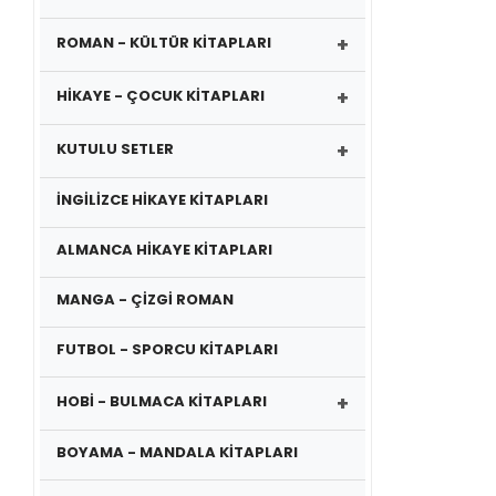
+
ROMAN - KÜLTÜR KİTAPLARI
+
HİKAYE - ÇOCUK KİTAPLARI
+
KUTULU SETLER
İNGİLİZCE HİKAYE KİTAPLARI
ALMANCA HİKAYE KİTAPLARI
MANGA - ÇİZGİ ROMAN
FUTBOL - SPORCU KİTAPLARI
+
HOBİ - BULMACA KİTAPLARI
BOYAMA - MANDALA KİTAPLARI