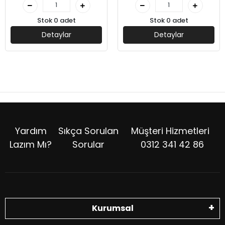
Stok 0 adet
Stok 0 adet
Detaylar
Detaylar
Yardım
Sıkça Sorulan
Müşteri Hizmetleri
Lazım Mı?
Sorular
0312 341 42 86
Kurumsal