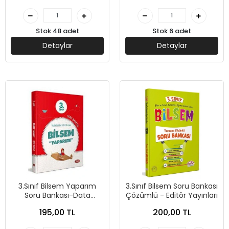
Stok 48 adet
Stok 6 adet
Detaylar
Detaylar
3.Sınıf Bilsem Yaparım
3.Sınıf Bilsem Soru Bankası
Soru Bankası-Data
Çözümlü - Editör Yayınları
Yayınları
195,00 TL
200,00 TL