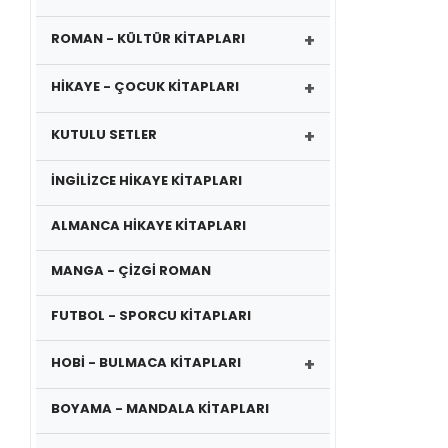
+
ROMAN - KÜLTÜR KİTAPLARI
+
HİKAYE - ÇOCUK KİTAPLARI
+
KUTULU SETLER
İNGİLİZCE HİKAYE KİTAPLARI
ALMANCA HİKAYE KİTAPLARI
MANGA - ÇİZGİ ROMAN
FUTBOL - SPORCU KİTAPLARI
+
HOBİ - BULMACA KİTAPLARI
BOYAMA - MANDALA KİTAPLARI