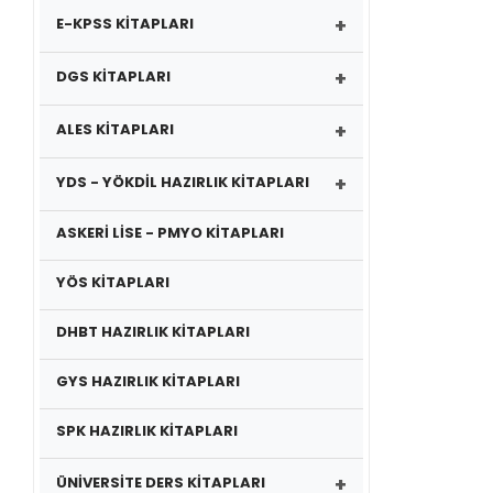
+
E-KPSS KİTAPLARI
+
DGS KİTAPLARI
+
ALES KİTAPLARI
+
YDS - YÖKDİL HAZIRLIK KİTAPLARI
ASKERİ LİSE - PMYO KİTAPLARI
YÖS KİTAPLARI
DHBT HAZIRLIK KİTAPLARI
GYS HAZIRLIK KİTAPLARI
SPK HAZIRLIK KİTAPLARI
+
ÜNİVERSİTE DERS KİTAPLARI