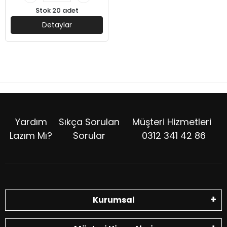
Stok 20 adet
Detaylar
Yardım
Sıkça Sorulan
Müşteri Hizmetleri
Lazım Mı?
Sorular
0312 341 42 86
Kurumsal