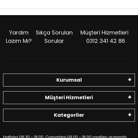
Yardım
Sıkça Sorulan
Müşteri Hizmetleri
Lazım Mı?
Sorular
0312 341 42 86
Kurumsal
Müşteri Hizmetleri
Kategoriler
Haftaiçi 08:30 - 18:00 Cumartesi 09:00 - 18:00 saatleri arasında