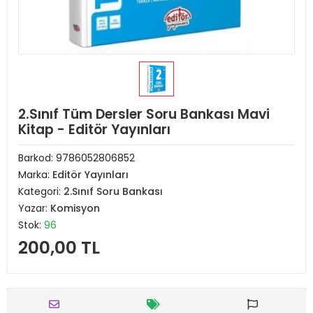
2.Sınıf Tüm Dersler Soru Bankası Mavi
Kitap - Editör Yayınları
Barkod:
9786052806852
Marka:
Editör Yayınları
Kategori:
2.Sınıf Soru Bankası
Yazar:
Komisyon
Stok:
96
200,00 TL