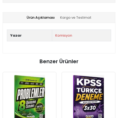
Ürün Açıklaması
Kargo ve Teslimat
Yazar
Komisyon
Benzer Ürünler