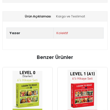
Ürün Açıklaması
Kargo ve Teslimat
Yazar
Kolektif
Benzer Ürünler