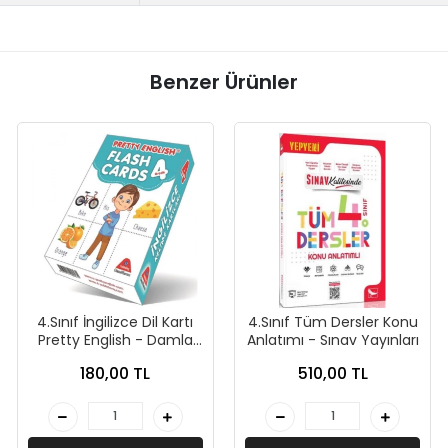
Benzer Ürünler
4.Sınıf İngilizce Dil Kartı
4.Sınıf Tüm Dersler Konu
Pretty English - Damla
Anlatımı - Sınav Yayınları
Yayınları
180,00 TL
510,00 TL