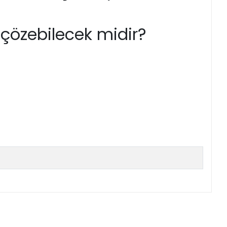
çözebilecek midir?