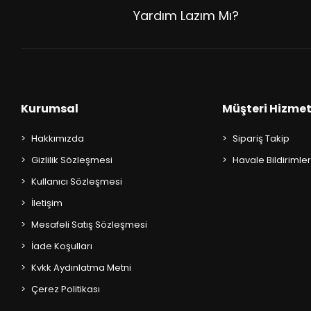
Yardım Lazım Mı?
Kurumsal
Müşteri Hizmet
Hakkımızda
Sipariş Takip
Gizlilik Sözleşmesi
Havale Bildirimler
Kullanıcı Sözleşmesi
İletişim
Mesafeli Satış Sözleşmesi
İade Koşulları
Kvkk Aydınlatma Metni
Çerez Politikası