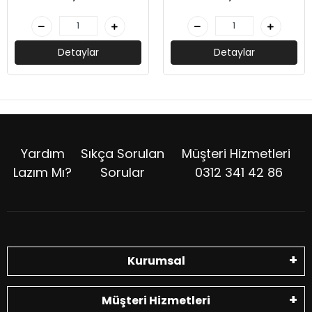
Detaylar
Detaylar
Yardım
Sıkça Sorulan
Müşteri Hizmetleri
Lazım Mı?
Sorular
0312 341 42 86
Kurumsal
Müşteri Hizmetleri