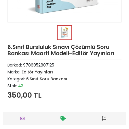
6.Sınıf Bursluluk Sınavı Çözümlü Soru
Bankası Maarif Modeli-Editör Yayınları
Barkod:
9786052807125
Marka:
Editör Yayınları
Kategori:
6.Sınıf Soru Bankası
Stok:
43
350,00 TL