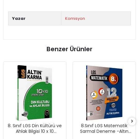
Yazar
Komisyon
Benzer Ürünler
8. Sınıf LGS Din Kültürü ve
8.Sınıf LGS Matematik
Ahlak Bilgisi 10 x 10
Sarmal Deneme -Altın
Deneme- Altın Karma
Karma Yayınları