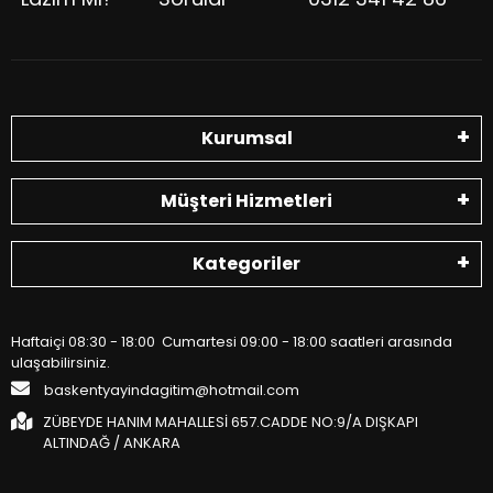
Kurumsal
Müşteri Hizmetleri
Kategoriler
Haftaiçi 08:30 - 18:00 Cumartesi 09:00 - 18:00 saatleri arasında
ulaşabilirsiniz.
baskentyayindagitim@hotmail.com
ZÜBEYDE HANIM MAHALLESİ 657.CADDE NO:9/A DIŞKAPI
ALTINDAĞ / ANKARA