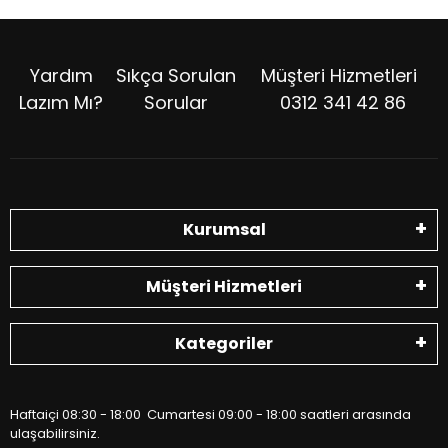
Yardım
Sıkça Sorulan
Müşteri Hizmetleri
Lazım Mı?
Sorular
0312 341 42 86
Kurumsal
Müşteri Hizmetleri
Kategoriler
Haftaiçi 08:30 - 18:00 Cumartesi 09:00 - 18:00 saatleri arasında
ulaşabilirsiniz.