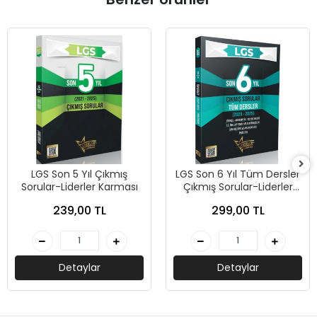
LGS Son 5 Yıl Çıkmış
LGS Son 6 Yıl Tüm Dersler
Sorular-Liderler Karması
Çıkmış Sorular-Liderler
Karması
239,00 TL
299,00 TL
Detaylar
Detaylar