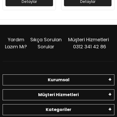
Detaylar
Detaylar
Yardım
Sıkça Sorulan
Müşteri Hizmetleri
Lazım Mı?
Sorular
0312 341 42 86
Kurumsal
Müşteri Hizmetleri
Kategoriler