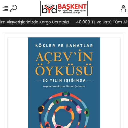
 Alışverişlerinizde Kargo Ücretsiz!
40.000 TL ve Üstü Tüm Alışv