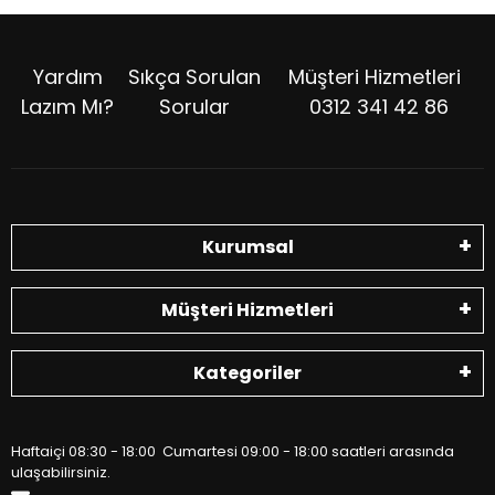
Yardım
Sıkça Sorulan
Müşteri Hizmetleri
Lazım Mı?
Sorular
0312 341 42 86
Kurumsal
Müşteri Hizmetleri
Kategoriler
Haftaiçi 08:30 - 18:00 Cumartesi 09:00 - 18:00 saatleri arasında
ulaşabilirsiniz.