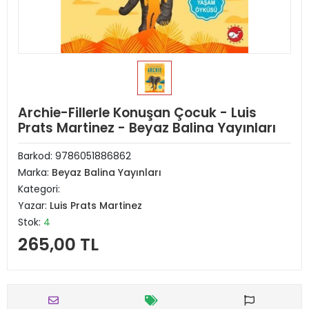
Archie-Fillerle Konuşan Çocuk - Luis
Prats Martinez - Beyaz Balina Yayınları
Barkod:
9786051886862
Marka:
Beyaz Balina Yayınları
Kategori:
Yazar:
Luis Prats Martinez
Stok:
4
265,00 TL