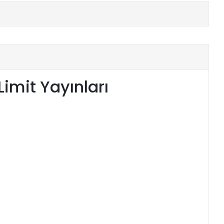
Limit Yayınları