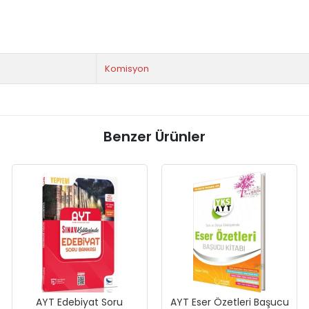
Komisyon
Benzer Ürünler
AYT Edebiyat Soru
AYT Eser Özetleri Başucu