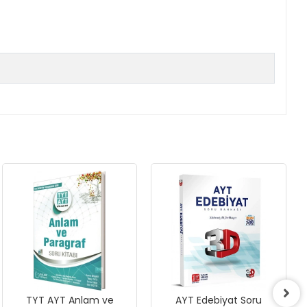
TYT AYT Anlam ve
AYT Edebiyat Soru