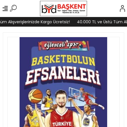
 Alışverişlerinizde Kargo Ücretsiz!
40.000 TL ve Üstü Tüm Alış