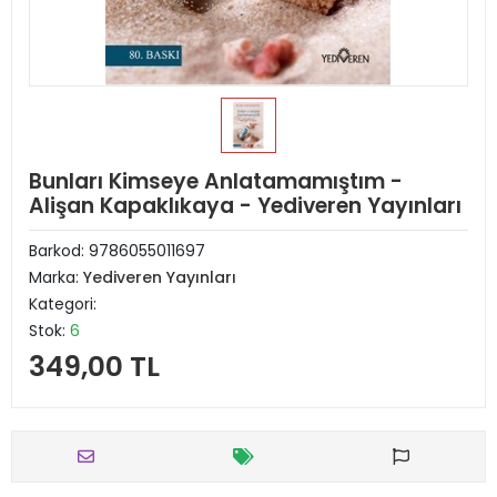
Bunları Kimseye Anlatamamıştım -
Alişan Kapaklıkaya - Yediveren Yayınları
Barkod:
9786055011697
Marka:
Yediveren Yayınları
Kategori:
Stok:
6
349,00 TL