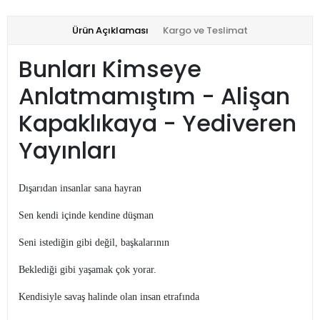
Ürün Açıklaması
Kargo ve Teslimat
Bunları Kimseye
Anlatmamıştım - Alişan
Kapaklıkaya - Yediveren
Yayınları
Dışarıdan insanlar sana hayran
Sen kendi içinde kendine düşman
Seni istediğin gibi değil, başkalarının
Beklediği gibi yaşamak çok yorar.
Kendisiyle savaş halinde olan insan etrafında