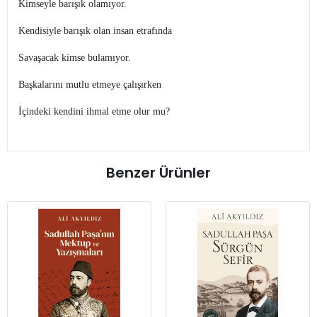
Kimseyle barışık olamıyor.
Kendisiyle barışık olan insan etrafında
Savaşacak kimse bulamıyor.
Başkalarını mutlu etmeye çalışırken
İçindeki kendini ihmal etme olur mu?
Benzer Ürünler