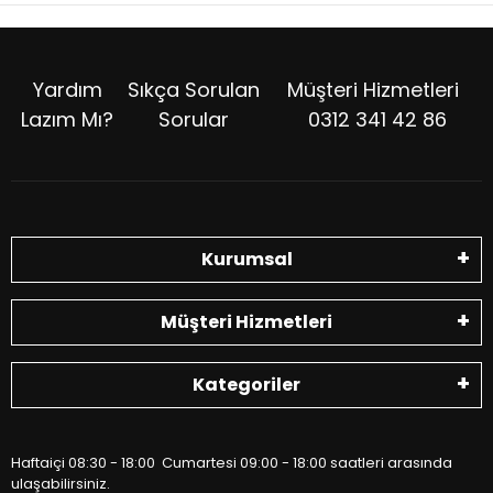
Yardım
Sıkça Sorulan
Müşteri Hizmetleri
Lazım Mı?
Sorular
0312 341 42 86
Kurumsal
Müşteri Hizmetleri
Kategoriler
Haftaiçi 08:30 - 18:00 Cumartesi 09:00 - 18:00 saatleri arasında
ulaşabilirsiniz.