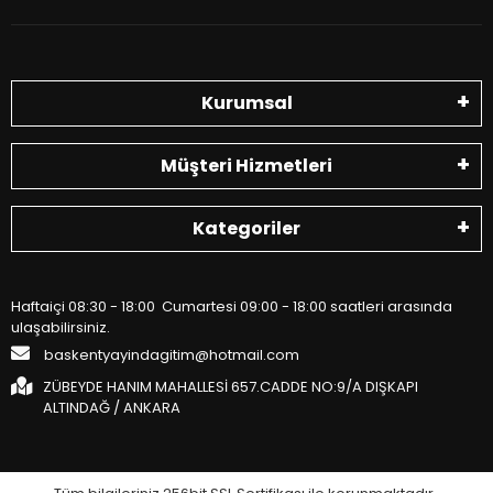
Kurumsal
Müşteri Hizmetleri
Kategoriler
Haftaiçi 08:30 - 18:00 Cumartesi 09:00 - 18:00 saatleri arasında
ulaşabilirsiniz.
baskentyayindagitim@hotmail.com
ZÜBEYDE HANIM MAHALLESİ 657.CADDE NO:9/A DIŞKAPI
ALTINDAĞ / ANKARA