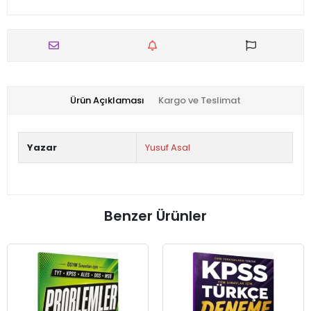
Ürün Açıklaması
Kargo ve Teslimat
Yazar
Yusuf Asal
Benzer Ürünler