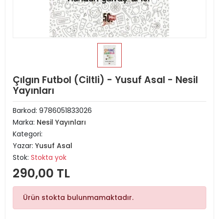
Çılgın Futbol (Ciltli) - Yusuf Asal - Nesil
Yayınları
Barkod:
9786051833026
Marka:
Nesil Yayınları
Kategori:
Yazar:
Yusuf Asal
Stok:
Stokta yok
290,00 TL
Ürün stokta bulunmamaktadır.