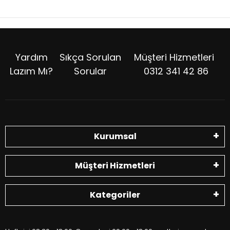
Yardım
Sıkça Sorulan
Müşteri Hizmetleri
Lazım Mı?
Sorular
0312 341 42 86
Kurumsal
Müşteri Hizmetleri
Kategoriler