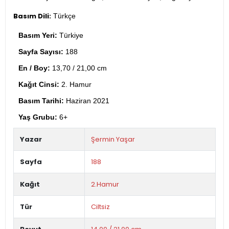
Basım Dili:
Türkçe
Basım Yeri:
Türkiye
Sayfa Sayısı:
188
En / Boy:
13,70 / 21,00 cm
Kağıt Cinsi:
2. Hamur
Basım Tarihi:
Haziran 2021
Yaş Grubu:
6+
Yazar
Şermin Yaşar
Sayfa
188
Kağıt
2.Hamur
Tür
Ciltsiz