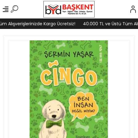
 Alışverişlerinizde Kargo Ücretsiz!
40.000 TL ve Üstü Tüm Alışv