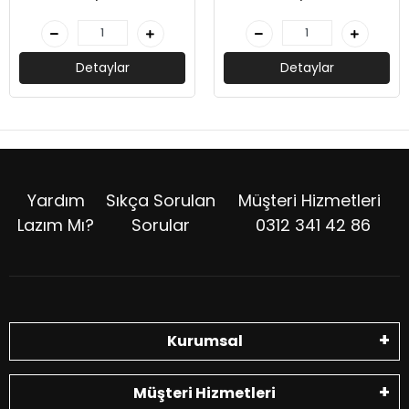
Detaylar
Detaylar
Yardım
Sıkça Sorulan
Müşteri Hizmetleri
Lazım Mı?
Sorular
0312 341 42 86
Kurumsal
Müşteri Hizmetleri