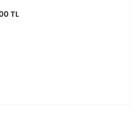
00 TL