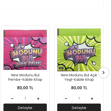
New Modunu Bul
New Modunu Bul Açık
Pembe-Kabile Kitap
Yeşil-Kabile Kitap
80,00 TL
80,00 TL
Detaylar
Detaylar