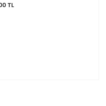
00 TL