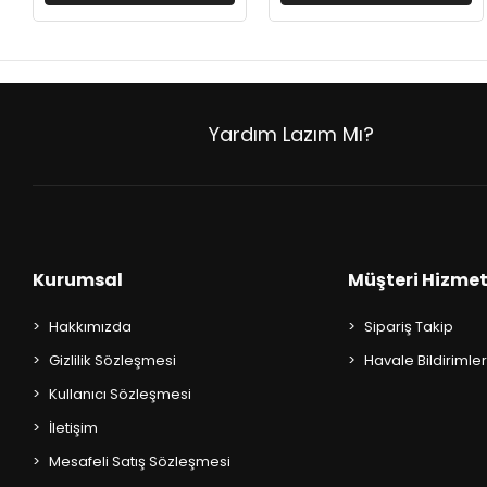
Yardım Lazım Mı?
Kurumsal
Müşteri Hizmet
Hakkımızda
Sipariş Takip
Gizlilik Sözleşmesi
Havale Bildirimler
Kullanıcı Sözleşmesi
İletişim
Mesafeli Satış Sözleşmesi