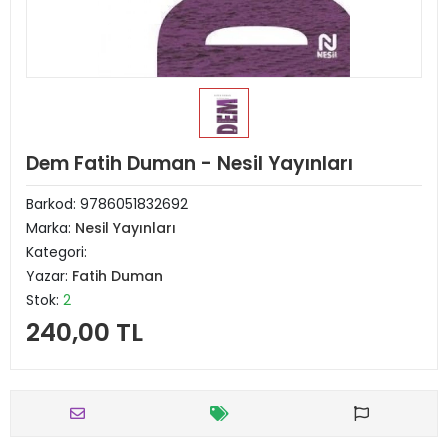
Dem Fatih Duman - Nesil Yayınları
Barkod:
9786051832692
Marka:
Nesil Yayınları
Kategori:
Yazar:
Fatih Duman
Stok:
2
240,00 TL