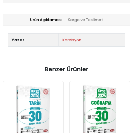
Ürün Açıklaması
Kargo ve Teslimat
Yazar
Komisyon
Benzer Ürünler