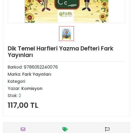
Dik Temel Harfleri Yazma Defteri Fark
Yayınları
Barkod:
9786052240076
Marka:
Fark Yayınları
Kategori:
Yazar:
Komisyon
Stok:
2
117,00 TL