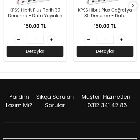
KPSS Hibrit Plus Tarih 30
KPSS Hibrit Plus Coğrafya
Deneme - Data Yayınları
30 Deneme - Data
Yayınları
150,00 TL
150,00 TL
Detaylar
Detaylar
Yardım
Sıkça Sorulan
Müşteri Hizmetleri
Lazım Mı?
Sorular
0312 341 42 86