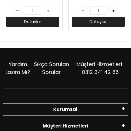
Detaylar
Detaylar
Yardım
Sıkça Sorulan
Müşteri Hizmetleri
Lazım Mı?
Sorular
0312 341 42 86
Kurumsal
Müşteri Hizmetleri