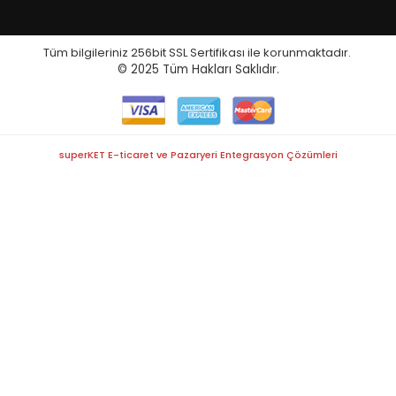
Tüm bilgileriniz 256bit SSL Sertifikası ile korunmaktadır.
© 2025
Tüm Hakları Saklıdır.
superKET E-ticaret ve Pazaryeri Entegrasyon Çözümleri