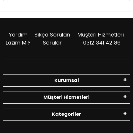
Yardım
Sıkça Sorulan
Müşteri Hizmetleri
Lazım Mı?
Sorular
0312 341 42 86
Kurumsal
Müşteri Hizmetleri
Kategoriler