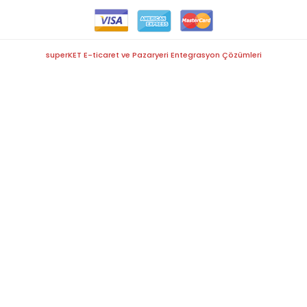
superKET E-ticaret ve Pazaryeri Entegrasyon Çözümleri