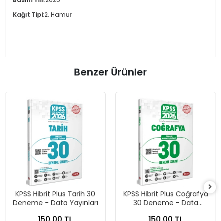
Kağıt Tipi
:
2. Hamur
Benzer Ürünler
KPSS Hibrit Plus Tarih 30
KPSS Hibrit Plus Coğrafya
Deneme - Data Yayınları
30 Deneme - Data
Yayınları
150,00 TL
150,00 TL