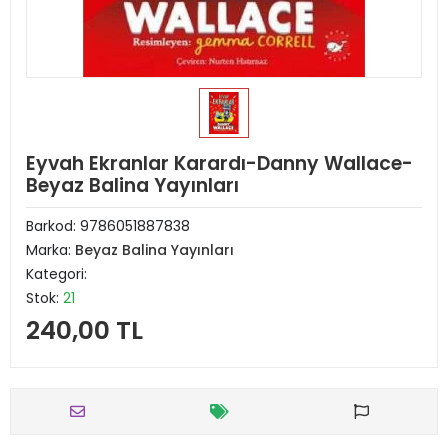
Eyvah Ekranlar Karardı-Danny Wallace-
Beyaz Balina Yayınları
Barkod:
9786051887838
Marka:
Beyaz Balina Yayınları
Kategori:
Stok:
21
240,00 TL