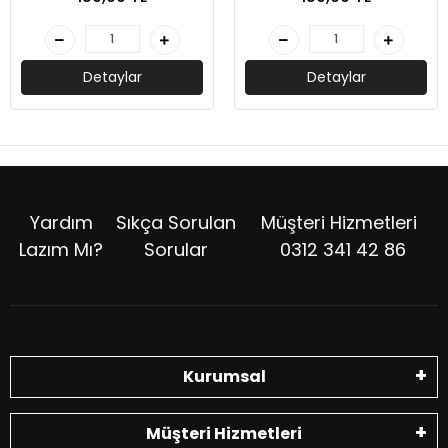
Detaylar
Detaylar
Yardım
Sıkça Sorulan
Müşteri Hizmetleri
Lazım Mı?
Sorular
0312 341 42 86
Kurumsal
Müşteri Hizmetleri