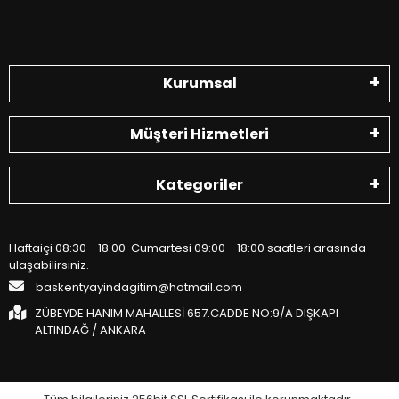
Kurumsal
Müşteri Hizmetleri
Kategoriler
Haftaiçi 08:30 - 18:00 Cumartesi 09:00 - 18:00 saatleri arasında
ulaşabilirsiniz.
baskentyayindagitim@hotmail.com
ZÜBEYDE HANIM MAHALLESİ 657.CADDE NO:9/A DIŞKAPI
ALTINDAĞ / ANKARA