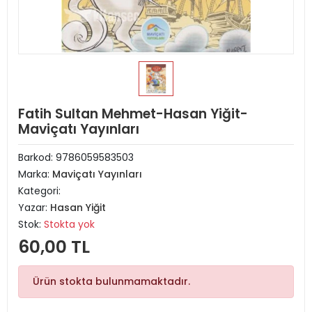
Fatih Sultan Mehmet-Hasan Yiğit-
Maviçatı Yayınları
Barkod:
9786059583503
Marka:
Maviçatı Yayınları
Kategori:
Yazar:
Hasan Yiğit
Stok:
Stokta yok
60,00 TL
Ürün stokta bulunmamaktadır.