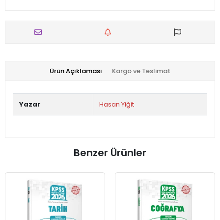
Ürün Açıklaması
Kargo ve Teslimat
Yazar
Hasan Yiğit
Benzer Ürünler