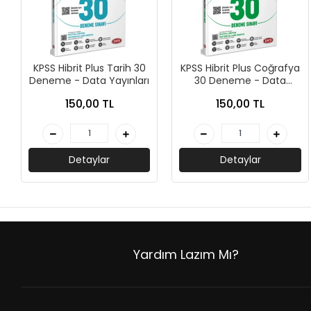
KPSS Hibrit Plus Tarih 30
KPSS Hibrit Plus Coğrafya
Deneme - Data Yayınları
30 Deneme - Data
Yayınları
150,00 TL
150,00 TL
Detaylar
Detaylar
Yardım Lazım Mı?