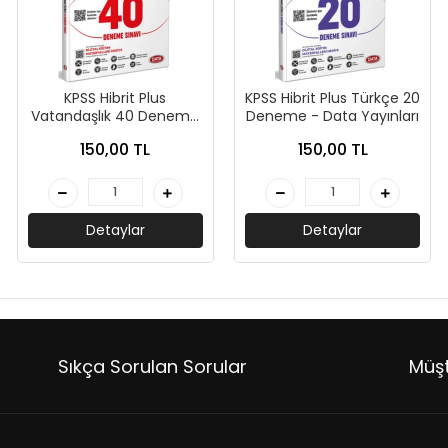
KPSS Hibrit Plus
KPSS Hibrit Plus Türkçe 20
Vatandaşlık 40 Deneme
Deneme - Data Yayınları
- Data Yayınları
150,00 TL
150,00 TL
Detaylar
Detaylar
Sıkça Sorulan Sorular
Müşt