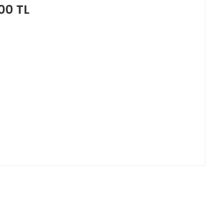
00 TL