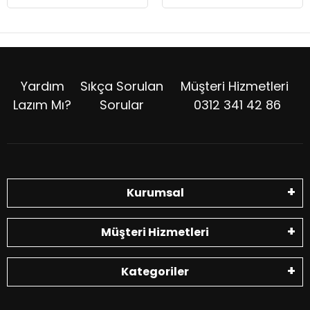
Yardım
Sıkça Sorulan
Müşteri Hizmetleri
Lazım Mı?
Sorular
0312 341 42 86
Kurumsal
Müşteri Hizmetleri
Kategoriler