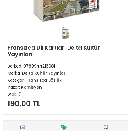
Fransızca Dil Kartları Delta Kültür
Yayınları
Barkod:
9789944216081
Marka:
Delta Kültür Yayınları
Kategori:
Fransızca Sözlük
Yazar:
Komisyon
Stok:
7
190,00 TL