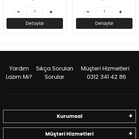
Detaylar
Detaylar
Yardım
Sıkça Sorulan
Müşteri Hizmetleri
Lazım Mı?
Sorular
0312 341 42 86
Kurumsal
Müşteri Hizmetleri