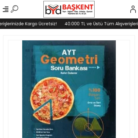
işlerinizde Kargo Ücretsiz!
40.000 TL ve Üstü Tüm Alışverişleri