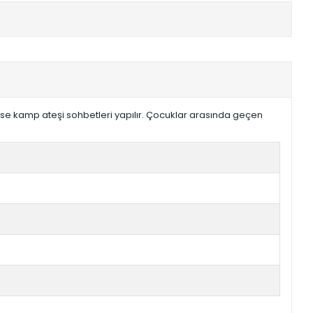
ri ise kamp ateşi sohbetleri yapılır. Çocuklar arasında geçen