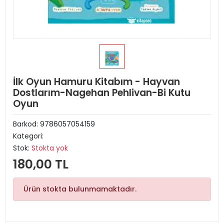
İlk Oyun Hamuru Kitabım - Hayvan
Dostlarım-Nagehan Pehlivan-Bi Kutu
Oyun
Barkod:
9786057054159
Kategori:
Stok:
Stokta yok
180,00 TL
Ürün stokta bulunmamaktadır.