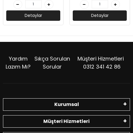
Detaylar
Detaylar
Yardım
Sıkça Sorulan
Müşteri Hizmetleri
Lazım Mı?
Sorular
0312 341 42 86
Kurumsal
Müşteri Hizmetleri