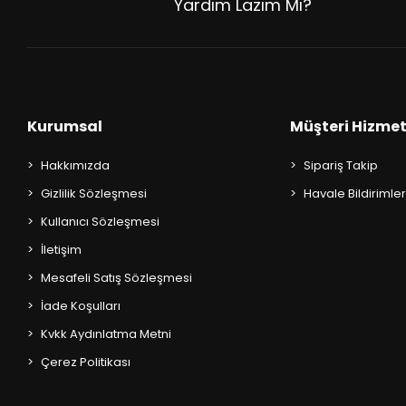
Yardım Lazım Mı?
Kurumsal
Müşteri Hizmet
Hakkımızda
Sipariş Takip
Gizlilik Sözleşmesi
Havale Bildirimler
Kullanıcı Sözleşmesi
İletişim
Mesafeli Satış Sözleşmesi
İade Koşulları
Kvkk Aydınlatma Metni
Çerez Politikası