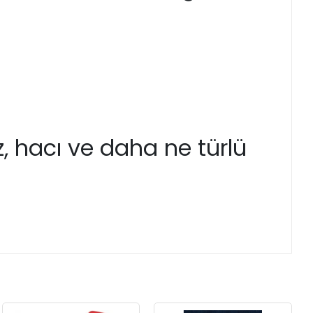
z, hacı ve daha ne türlü