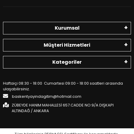
Kurumsal
Müşteri Hizmetleri
Kategoriler
Haftaiçi 08:30 - 18:00 Cumartesi 09:00 - 18:00 saatleri arasında
ulaşabilirsiniz.
baskentyayindagitim@hotmail.com
ZÜBEYDE HANIM MAHALLESİ 657.CADDE NO:9/A DIŞKAPI
ALTINDAĞ / ANKARA