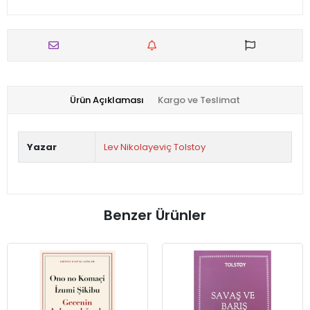
Ürün Açıklaması
Kargo ve Teslimat
Yazar
Lev Nikolayeviç Tolstoy
Benzer Ürünler