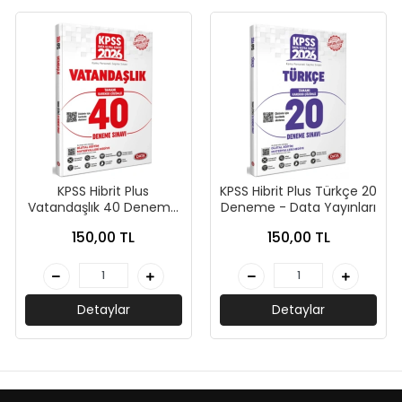
KPSS Hibrit Plus
KPSS Hibrit Plus Türkçe 20
Vatandaşlık 40 Deneme
Deneme - Data Yayınları
- Data Yayınları
150,00 TL
150,00 TL
Detaylar
Detaylar