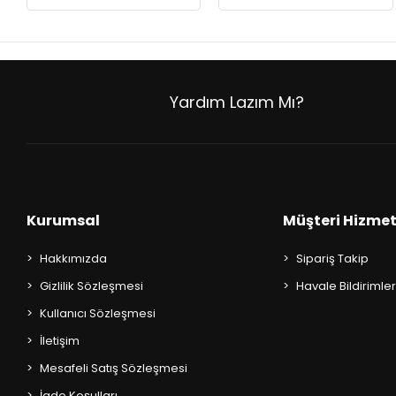
Yardım Lazım Mı?
Kurumsal
Müşteri Hizmet
Hakkımızda
Sipariş Takip
Gizlilik Sözleşmesi
Havale Bildirimler
Kullanıcı Sözleşmesi
İletişim
Mesafeli Satış Sözleşmesi
İade Koşulları