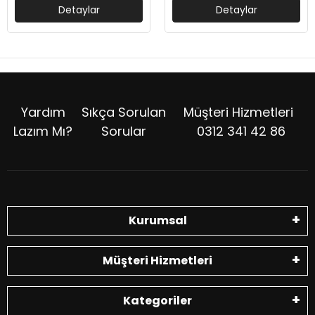
Detaylar
Detaylar
Yardım
Sıkça Sorulan
Müşteri Hizmetleri
Lazım Mı?
Sorular
0312 341 42 86
Kurumsal
Müşteri Hizmetleri
Kategoriler