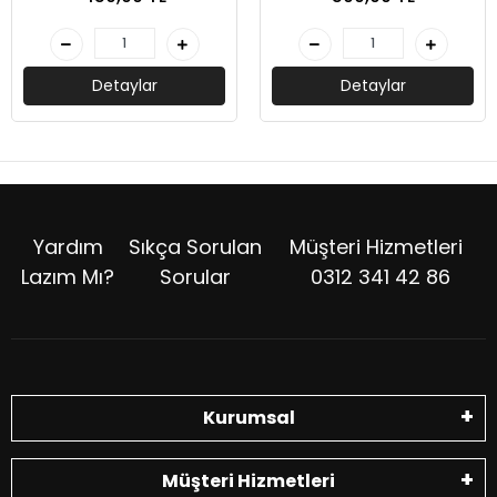
Detaylar
Detaylar
Yardım
Sıkça Sorulan
Müşteri Hizmetleri
Lazım Mı?
Sorular
0312 341 42 86
Kurumsal
Müşteri Hizmetleri