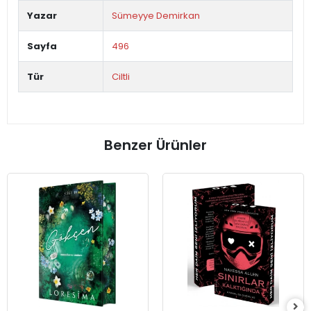
Yazar
Sümeyye Demirkan
Sayfa
496
Tür
Ciltli
Benzer Ürünler