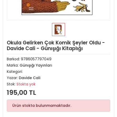
Okula Gelirken Çok Komik Şeyler Oldu -
Davide Cali - Günışığı Kitaplığı
Barkod:
9786057797049
Marka:
Günışığı Yayınları
Kategori:
Yazar:
Davide Cali
Stok:
Stokta yok
195,00 TL
Ürün stokta bulunmamaktadır.